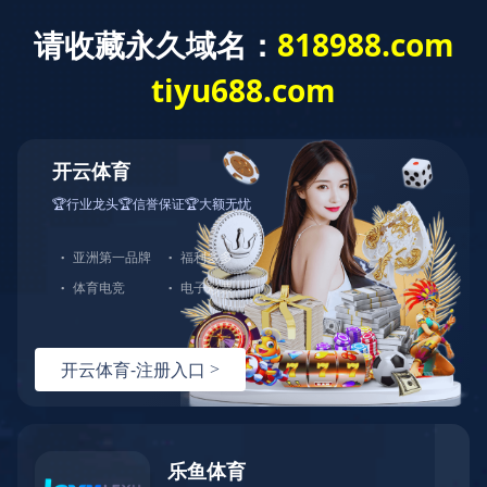
b体育在线登录官网
language
b体育在线登
b体育在线登录官网
录官网
全部分类
关于我们
b体育在线
登录官网-b
分体等厚叶片
体育(中国)
主要用于农牧业机械、环保机械、工程建筑机械、矿山冶金
设备、电动化工设备、食品加工等行业的零部件生产、自动
化物流涂装及非标机械定制等。