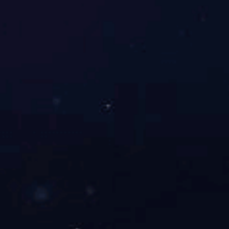
始于设计 · 精于工艺 · 重在加工 · 成于装配
提交留言
联系方式
地址：河北省石家庄经济技术开发区松江路199号
电话：0311-85382001 / 0311-85674606