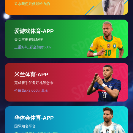
填写您的电话和E-mail信息，将有助于我们及时与您取得联系，尽快
解决您提出的问题。
提交留言