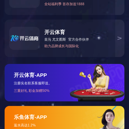
15831163099
企业邮箱
service11@screw-flighting.com
标签：
叶片系列
机械
产品询价