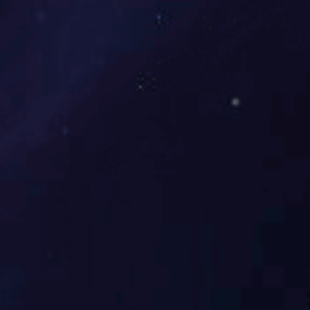
匀的问题。
31
加工螺旋叶片一定要注意电力安全
电是老虎，咬住不松口。干什么我们一定要做好
2024/08
防触电措施。 1、开关必须是绝缘的，而且其装
置也要稳定，工作完后一定要查看电源开关是否
处在关闭状态。 2、在打开电器箱之前一定要确
保电源和机器之间处于隔离的状态，该设备的总
电源是必须要关闭的，而且还要在设备上写明不
得外人进入。