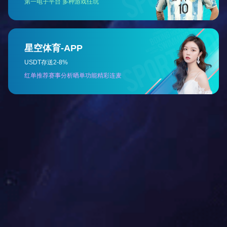
31
双叶片绞龙与单叶片绞龙的关系
理论上,双叶片绞龙与单叶片绞龙,如果螺距相同,
2024/08
它们的下料速度是相同的;转速是相同的.下料多
少于螺距和速度直接相关.实际上,间隙漏料不同,
双叶绞龙漏料较少,下料稍微多一点,单绞龙每转
一圈下料一次,双绞龙每转一圈下料两次,每次下
料多少是单绞龙下料的一半,可以解决下料不均