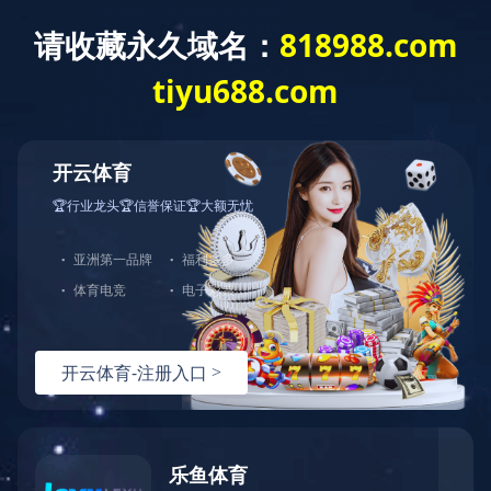
b体育在线登录官网
language
b体育在线登
录官网
关于我们
联系我们
b体育在线
Contacts us
b体育在线登录官网
登录官网-b
b体育在线登录官网-b体育(中国)
体育(中国)
公司地址