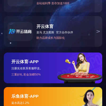
留言内容
提交留言
b体育在线登录官网-b体育(中国)
始于设计 · 精于工艺 · 重在加工 · 成于装配