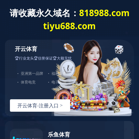
b体育在线登录官网
language
b体育在线登
b体育在线登录官网
录官网
全部分类
关于我们
b体育在线
登录官网-b
胶辊（磨削）
体育(中国)
辊系列
所属分类：