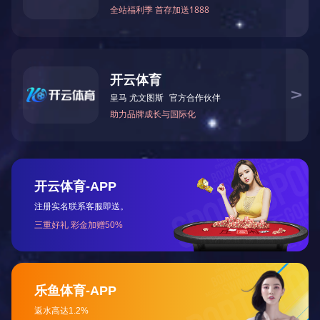
标签：
产品询价
填写您的电话和E-mail信息，将有助于我们及时与您取得联系，尽快
解决您提出的问题。