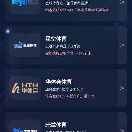
定制服务
0311-85382001
电话：
解决方案
15831163099
电话：
service11@screw-flighting.com
邮箱：
新闻动态
获取报价
相关产品
联系我们
分享到
服务售后
0311-85382001