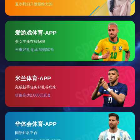
提交留言
相关产品
连续冷轧螺旋叶片
连续缠绕螺旋叶片