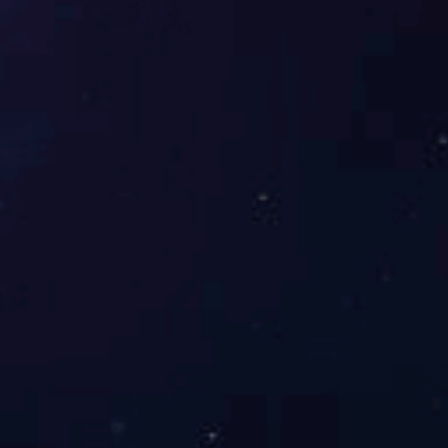
查看详情
查看详情
1
<
2
>
b体育在线登录官网-b体育(中国)
始于设计 · 精于工艺 · 重在加工 · 成于装配