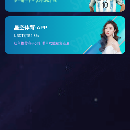
查看详情
查看详情
爬坡可移动式刮板输送机
XD-KFD-大型开放式螺
旋输送机