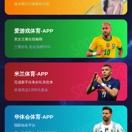
提交留言
相关产品
连续冷轧螺旋叶片
连续缠绕螺旋叶片