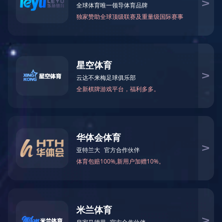
定制服务
0311-85382001
电话：
解决方案
15831163099
电话：
service11@screw-flighting.com
邮箱：
新闻动态
获取报价
相关产品
联系我们
分享到
服务售后
0311-85382001