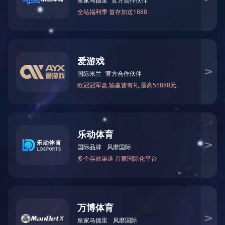
手机/微信
15831163099
企业邮箱
service11@screw-flighting.com