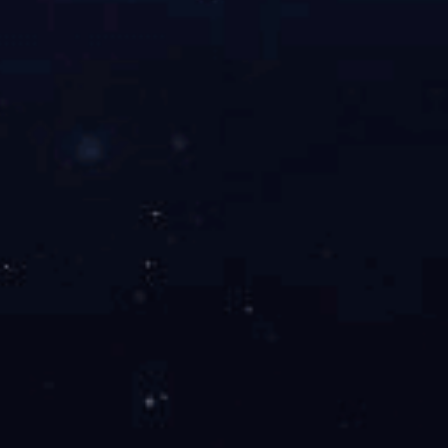
提交留言
联系方式
地址：河北省石家庄经济技术开发区松江路199号
电话：0311-85382001 / 0311-85674606
手机：15831163099 / 15833937206
邮箱：service11@screw-flighting.com
网站分享
©2024 b体育在线登录官网-b体育(中国)
技术支持：
SEO