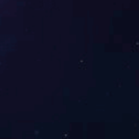
查看详情
查看详情
1
<
2
>
b体育在线登录官网-b体育(中国)
始于设计 · 精于工艺 · 重在加工 · 成于装配