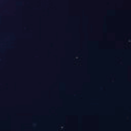
查看详情
查看详情
1
<
2
>
b体育在线登录官网-b体育(中国)
始于设计 · 精于工艺 · 重在加工 · 成于装配