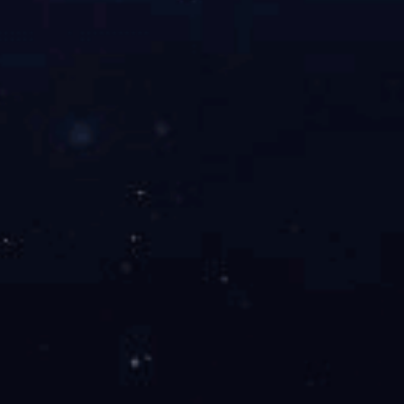
提交留言
联系方式
地址：河北省石家庄经济技术开发区松江路199号
电话：0311-85382001 / 0311-85674606
手机：15831163099 / 15833937206
邮箱：service11@screw-flighting.com
网站分享
©2024 b体育在线登录官网-b体育(中国)
技术支持：
SEO