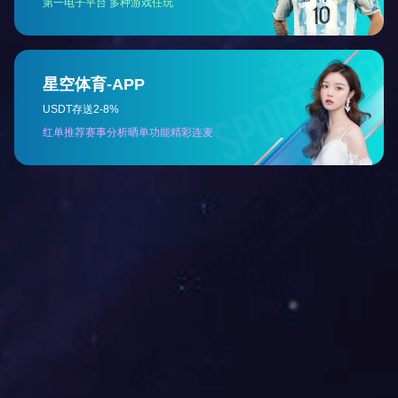
查看详情
查看详情
爬坡可移动式刮板输送机
XD-KFD-大型开放式螺
旋输送机