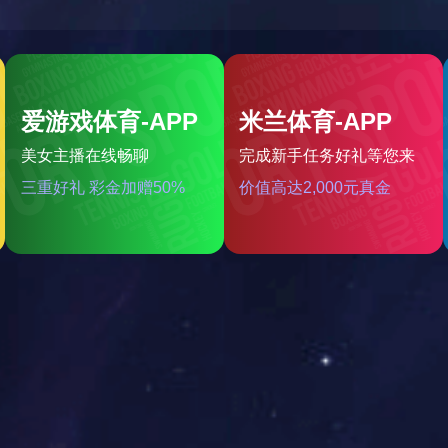
0311-85382001
15831163099
产品询价