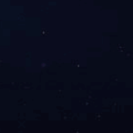
提交留言
联系方式
网
地址：河北省石家庄经济技术开发区松
江路199号
电话：0311-85382001 / 0311-85674606
手机：15831163099 / 15833937206
邮箱：service11@screw-flighting.com
网站分享