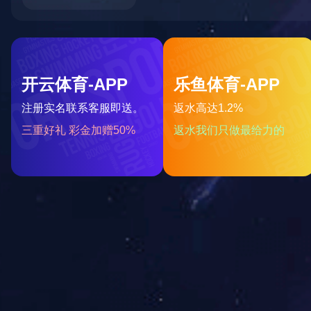
联系我们
服务热线：
0311-85382001
手机/微信：
1
5831163099
邮箱：
service11@screw-
标签：
flighting.com
河北省石家庄经济技术开发区
松江路199号