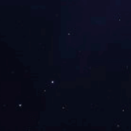
关于我们
B体育在线登录官网-
定制
B体育(中国)
公司介绍
定制
工厂车间
定制
螺旋叶片
生产设备
螺旋推进搅龙轴
资质荣誉
输送机系列
合作伙伴
分离滚筒系列
包装发货
辊系列
视频中心
斗式提升机系列
洗选机
壁炉
非标定制