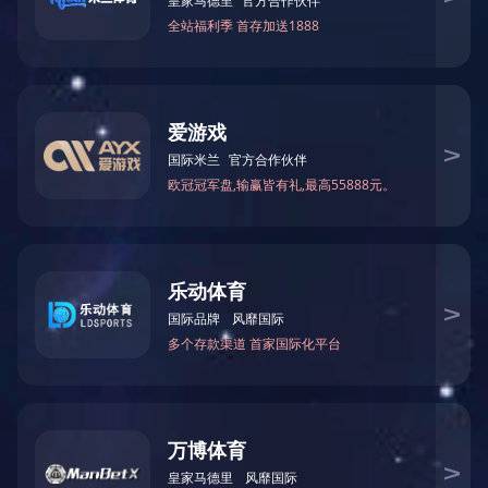
机还可实现与其他设备的配套使用，形成高效的输送系统，提高
生产效率。
服务售后
0311-85382001
手机/微信
15831163099