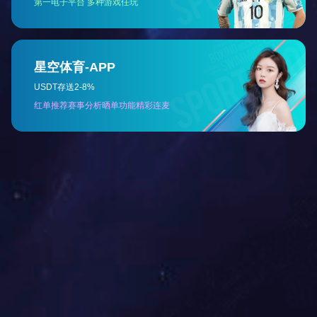
相关产品
连续冷轧螺旋叶片
连续缠绕螺旋叶片
查看详情
查看详情
爬坡可移动式刮板输送机
XD-KFD-大型开放式螺