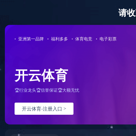
b体育在线登录官网
b体育在线
关
登录官网
我
b体育在线登录官网
产品中心
螺旋叶片
螺旋推进搅龙轴