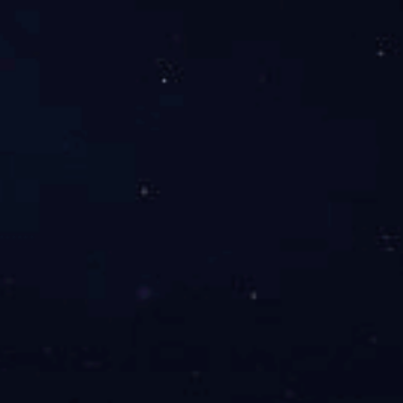
中国)
提交留言
联系方式
网
地址：河北省石家庄经济技术开发区松
江路199号
电话：0311-85382001 / 0311-85674606
手机：15831163099 / 15833937206