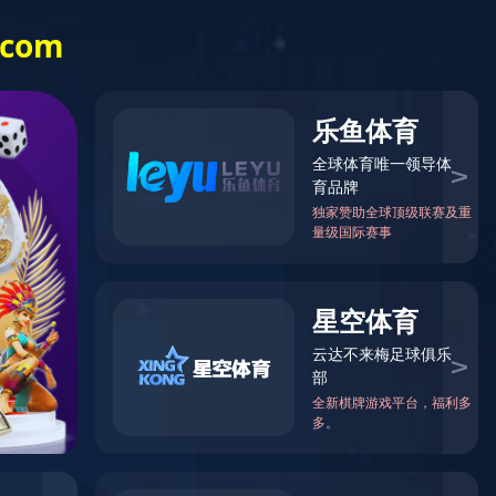
新闻
联系
language
动态
我们
级皮带输送机
送机是一种高效、可靠的物料输送设备，广泛应用于
港口、冶金、电力等工业领域。