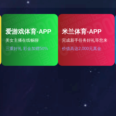
备的配套使用，形成高效的输送系统，提高生产效率。
服务售后
手机/微信
0311-85382001
15831163099
带输送机
机械