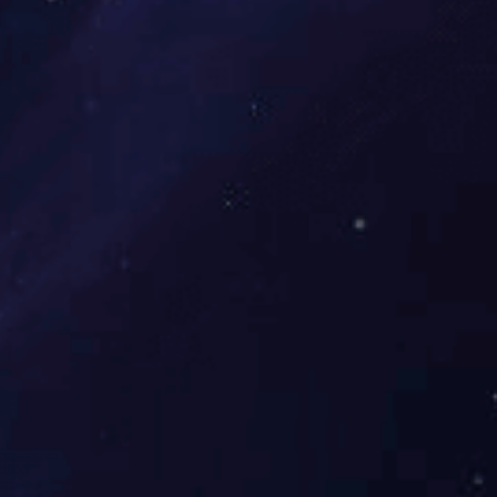
于农牧业机械、环保机
刮板输送机是一种广泛应
程建筑机械、矿山冶金设
山、电力、冶金等领域的
动化工设备、食品加工等
备。
零部件生产、自动化物流
查看详情
查看详情
非标机械定制等。
1
<
2
>