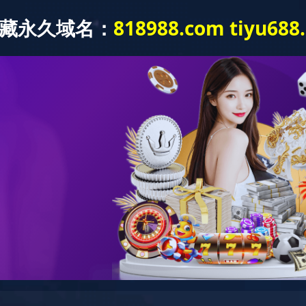
于
b体育在线登录官网-b
定制
解决
们
体育(中国)
服务
方案
+
食品
皮带输
煤炭、